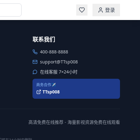
登录
联系我们
400-888-8888
support@TTsp008
在线客服 7×24小时
商务合作✈️
TTsp008
高清免费在线推荐 - 海量影视资源免费在线观看